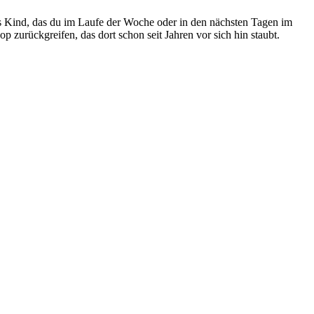
s Kind, das du im Laufe der Woche oder in den nächsten Tagen im
urückgreifen, das dort schon seit Jahren vor sich hin staubt.