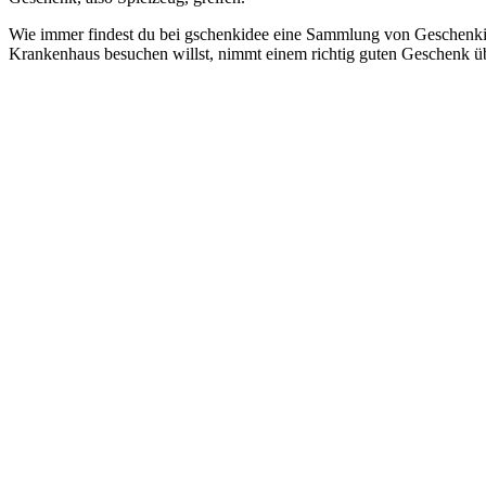
Wie immer findest du bei gschenkidee eine Sammlung von Geschenkid
Krankenhaus besuchen willst, nimmt einem richtig guten Geschenk übe