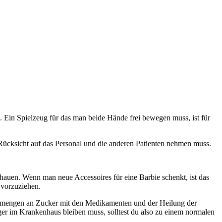
 Ein Spielzeug für das man beide Hände frei bewegen muss, ist für
 Rücksicht auf das Personal und die anderen Patienten nehmen muss.
hauen. Wenn man neue Accessoires für eine Barbie schenkt, ist das
 vorzuziehen.
 Unmengen an Zucker mit den Medikamenten und der Heilung der
nger im Krankenhaus bleiben muss, solltest du also zu einem normalen