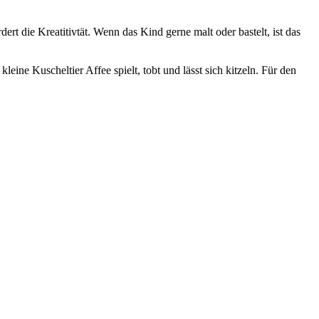
rt die Kreatitivtät. Wenn das Kind gerne malt oder bastelt, ist das
eine Kuscheltier Affee spielt, tobt und lässt sich kitzeln. Für den