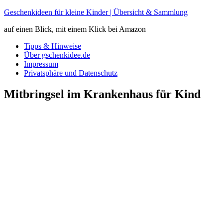
Geschenkideen für kleine Kinder | Übersicht & Sammlung
auf einen Blick, mit einem Klick bei Amazon
Tipps & Hinweise
Über gschenkidee.de
Impressum
Privatsphäre und Datenschutz
Mitbringsel im Krankenhaus für Kind