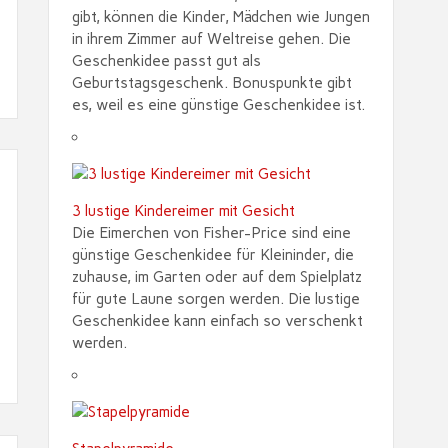
gibt, können die Kinder, Mädchen wie Jungen
in ihrem Zimmer auf Weltreise gehen. Die
Geschenkidee passt gut als
Geburtstagsgeschenk. Bonuspunkte gibt
es, weil es eine günstige Geschenkidee ist.
3 lustige Kindereimer mit Gesicht
Die Eimerchen von Fisher-Price sind eine
günstige Geschenkidee für Kleininder, die
zuhause, im Garten oder auf dem Spielplatz
für gute Laune sorgen werden. Die lustige
Geschenkidee kann einfach so verschenkt
werden.