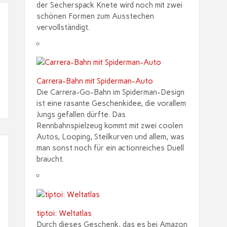
der Secherspack Knete wird noch mit zwei
schönen Formen zum Ausstechen
vervollständigt.
Carrera-Bahn mit Spiderman-Auto
Die Carrera-Go-Bahn im Spiderman-Design
ist eine rasante Geschenkidee, die vorallem
Jungs gefallen dürfte. Das
Rennbahnspielzeug kommt mit zwei coolen
Autos, Looping, Steilkurven und allem, was
man sonst noch für ein actionreiches Duell
braucht.
tiptoi: Weltatlas
Durch dieses Geschenk, das es bei Amazon