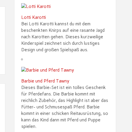
Lotti Karotti
Bei Lotti Karotti kannst du mit dem
beschenkten Knirps auf eine rasante Jagd
nach Karotten gehen. Dieses kurzweilige
Kinderspiel zeichnet sich durch lustiges
Design und großen Spielspaß aus.
Barbie und Pferd Tawny
Dieses Barbie-Set ist ein tolles Geschenk
für Pferdefans. Die Barbie kommt mit
reichlich Zubehör, das Highlight ist aber das
Fütter- und Schmusespaß Pferd. Barbie
kommt in einer schicken Reitausrüstung, so
kann das Kind dann mit Pferd und Puppe
spielen.