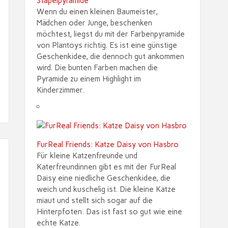
Stapelpyramide
Wenn du einen kleinen Baumeister,
Mädchen oder Junge, beschenken
möchtest, liegst du mit der Farbenpyramide
von Plantoys richtig. Es ist eine günstige
Geschenkidee, die dennoch gut ankommen
wird. Die bunten Farben machen die
Pyramide zu einem Highlight im
Kinderzimmer.
FurReal Friends: Katze Daisy von Hasbro
Für kleine Katzenfreunde und
Katerfreundinnen gibt es mit der FurReal
Daisy eine niedliche Geschenkidee, die
weich und kuschelig ist. Die kleine Katze
miaut und stellt sich sogar auf die
Hinterpfoten. Das ist fast so gut wie eine
echte Katze.