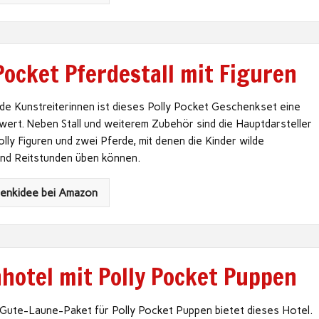
Pocket Pferdestall mit Figuren
de Kunstreiterinnen ist dieses Polly Pocket Geschenkset eine
ert. Neben Stall und weiterem Zubehör sind die Hauptdarsteller
olly Figuren und zwei Pferde, mit denen die Kinder wilde
nd Reitstunden üben können.
henkidee bei Amazon
nhotel mit Polly Pocket Puppen
Gute-Laune-Paket für Polly Pocket Puppen bietet dieses Hotel.