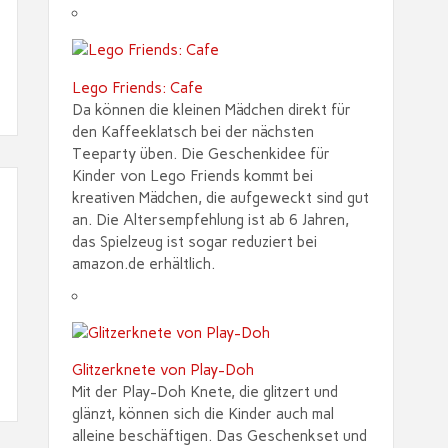
Lego Friends: Cafe
Da können die kleinen Mädchen direkt für
den Kaffeeklatsch bei der nächsten
Teeparty üben. Die Geschenkidee für
Kinder von Lego Friends kommt bei
kreativen Mädchen, die aufgeweckt sind gut
an. Die Altersempfehlung ist ab 6 Jahren,
das Spielzeug ist sogar reduziert bei
amazon.de erhältlich.
Glitzerknete von Play-Doh
Mit der Play-Doh Knete, die glitzert und
glänzt, können sich die Kinder auch mal
alleine beschäftigen. Das Geschenkset und